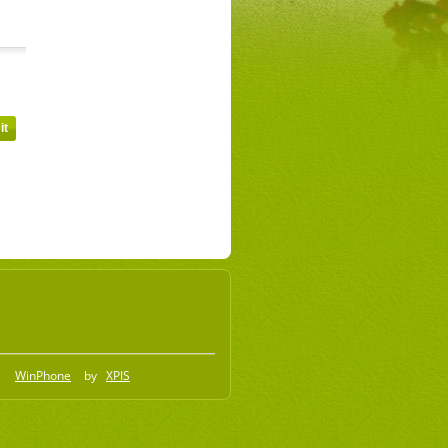
WinPhone
by
XPIS