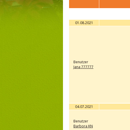
01.08.2021
Benutzer
Jana 777777
04.07.2021
Benutzer
Barbora KN