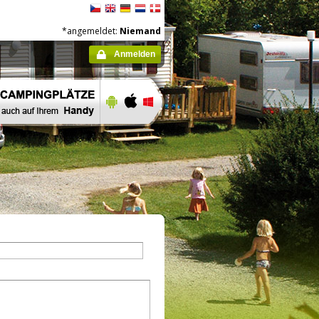
*angemeldet:
Niemand
Anmelden