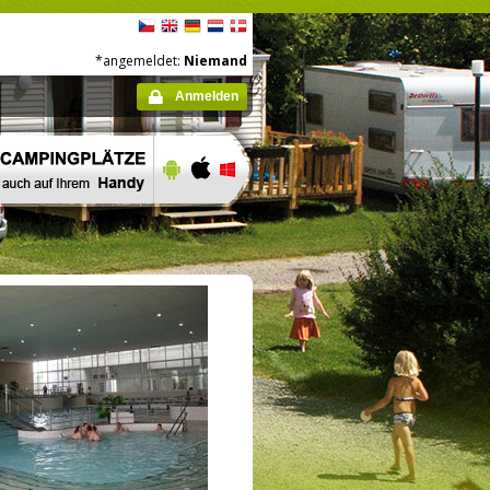
*angemeldet:
Niemand
Anmelden