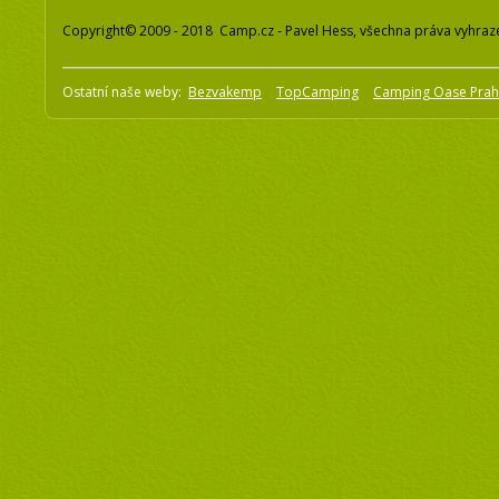
Copyright© 2009 - 2018 Camp.cz - Pavel Hess, všechna práva vyhraz
Ostatní naše weby:
Bezvakemp
TopCamping
Camping Oase Pra