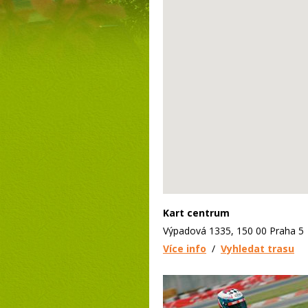
Kart centrum
Výpadová 1335, 150 00 Praha 5
Více info
/
Vyhledat trasu