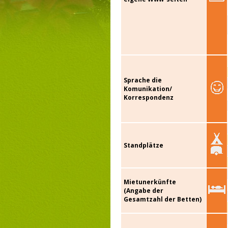
Sprache die
Komunikation/
Korrespondenz
Standplätze
Mietunerkünfte
(Angabe der
Gesamtzahl der Betten)