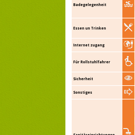
Badegelegenheit
Essen un Trinken
Internet zugang
Für Rollstuhlfahrer
Sicherheit
Sonstiges
Sanitäreinrichtungen