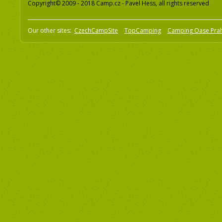
Copyright© 2009 - 2018 Camp.cz - Pavel Hess, all rights reserved
Our other sites:
CzechCampSite
TopCamping
Camping Oase Pra