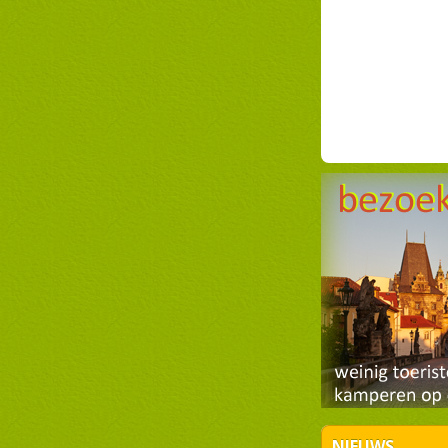
NIEUWS